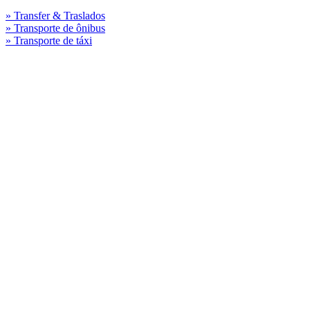
» Transfer & Traslados
» Transporte de ônibus
» Transporte de táxi