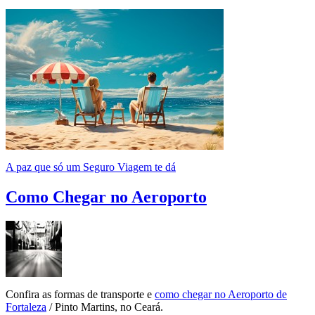
A paz que só um Seguro Viagem te dá
Como Chegar no Aeroporto
Confira as formas de transporte e
como chegar no Aeroporto de
Fortaleza
/ Pinto Martins, no Ceará.