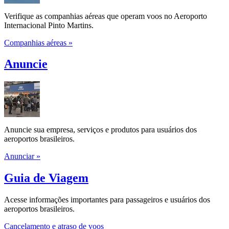
Verifique as companhias aéreas que operam voos no Aeroporto
Internacional Pinto Martins.
Companhias aéreas »
Anuncie
Anuncie sua empresa, serviços e produtos para usuários dos
aeroportos brasileiros.
Anunciar »
Guia de Viagem
Acesse informações importantes para passageiros e usuários dos
aeroportos brasileiros.
Cancelamento e atraso de voos