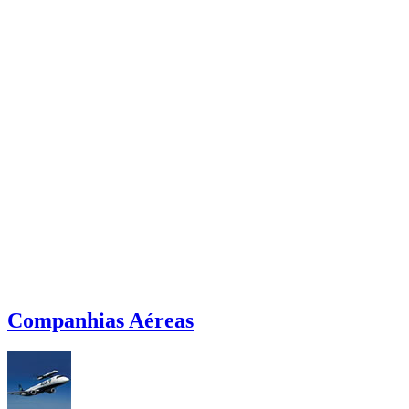
Companhias Aéreas