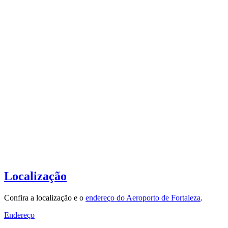
Localização
Confira a localização e o
endereço do Aeroporto de Fortaleza
.
Endereço