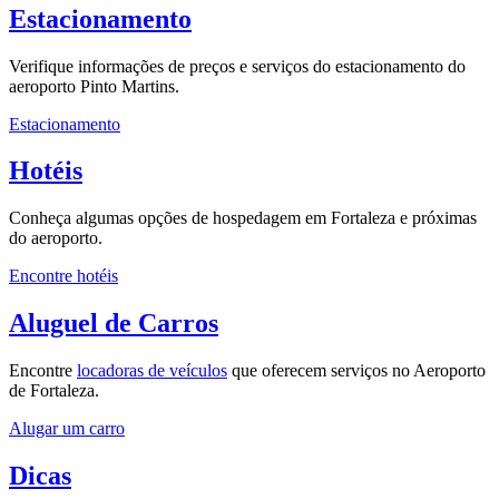
Estacionamento
Verifique informações de preços e serviços do estacionamento do
aeroporto Pinto Martins.
Estacionamento
Hotéis
Conheça algumas opções de hospedagem em Fortaleza e próximas
do aeroporto.
Encontre hotéis
Aluguel de Carros
Encontre
locadoras de veículos
que oferecem serviços no Aeroporto
de Fortaleza.
Alugar um carro
Dicas