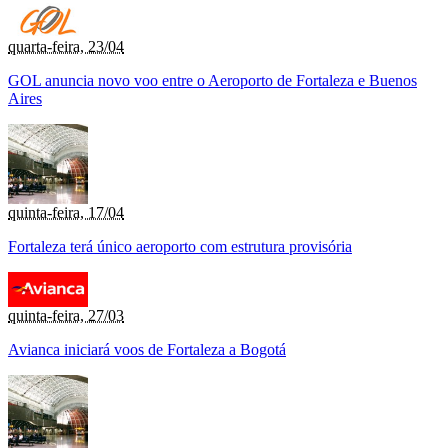
quarta-feira, 23/04
GOL anuncia novo voo entre o Aeroporto de Fortaleza e Buenos
Aires
quinta-feira, 17/04
Fortaleza terá único aeroporto com estrutura provisória
quinta-feira, 27/03
Avianca iniciará voos de Fortaleza a Bogotá