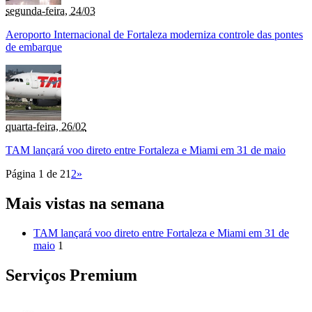
segunda-feira, 24/03
Aeroporto Internacional de Fortaleza moderniza controle das pontes
de embarque
quarta-feira, 26/02
TAM lançará voo direto entre Fortaleza e Miami em 31 de maio
Página 1 de 2
1
2
»
Mais vistas na semana
TAM lançará voo direto entre Fortaleza e Miami em 31 de
maio
1
Serviços Premium