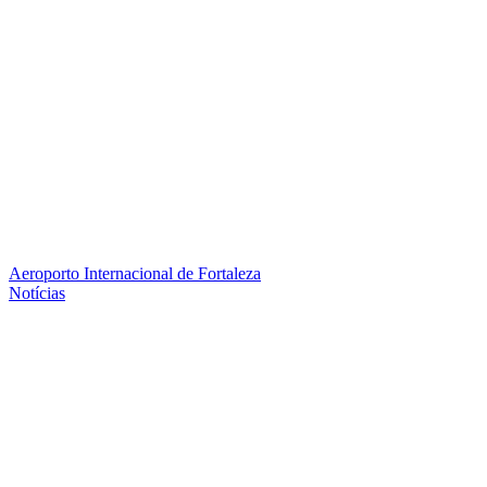
Aeroporto Internacional de Fortaleza
Notícias