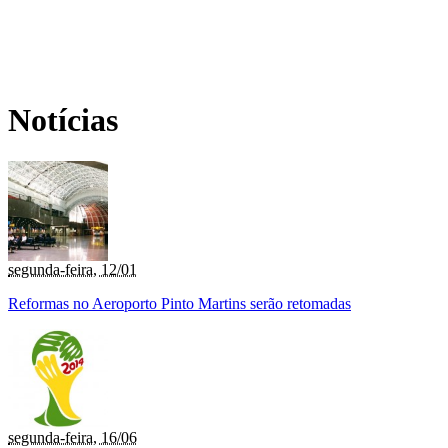
Notícias
segunda-feira, 12/01
Reformas no Aeroporto Pinto Martins serão retomadas
segunda-feira, 16/06